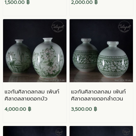
1,500.00 ฿
2,000.00 ฿
แจกันศิลาดลกลม เพ้นท์
แจกันศิลาดลกลม เพ้นท์
ศิลาดลลายดอกบัว
ศิลาดลลายดอกลำดวน
4,000.00 ฿
3,500.00 ฿