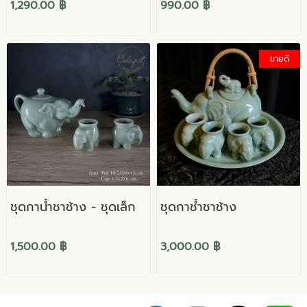
1,290.00 ฿
990.00 ฿
ขายดี
ชุดกาน้ำชาช้าง - ชุดเล็ก
ชุดกาช้ำชาช้าง
1,500.00 ฿
3,000.00 ฿