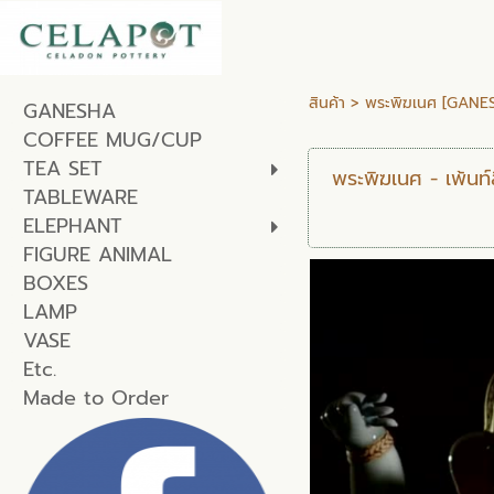
สินค้า
>
พระพิฆเนศ [GANE
GANESHA
COFFEE MUG/CUP
TEA SET
พระพิฆเนศ - เพ้นท์
TABLEWARE
ELEPHANT
FIGURE ANIMAL
BOXES
LAMP
VASE
Etc.
Made to Order