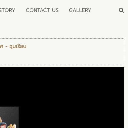
STORY
CONTACT US
GALLERY
ศ - ชุบเรียบ