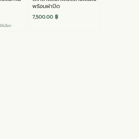
พร้อมฝาปิด
7,500.00 ฿
ห้เลือก