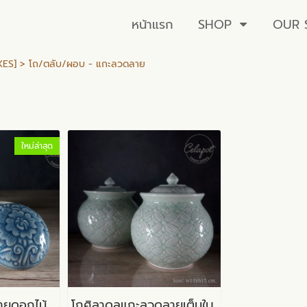
หน้าแรก
SHOP
OUR 
XES]
>
โถ/ตลับ/ผอบ - แกะลวดลาย
ใหม่ล่าสุด
ายดอกไม้
โถศิลาดลแกะลวดลายเต็มใบ