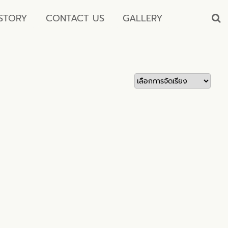
STORY
CONTACT US
GALLERY