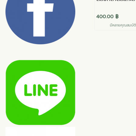
400.00 ฿
มีหลายคุณสมบัติใ