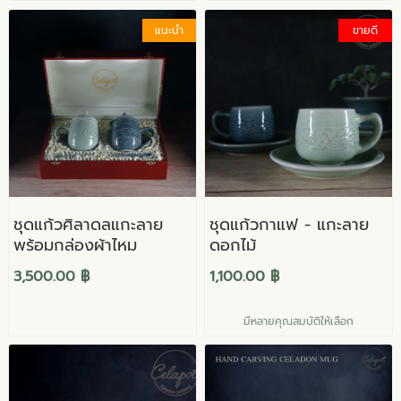
แนะนำ
ขายดี
ชุดแก้วศิลาดลแกะลาย
ชุดแก้วกาแฟ - แกะลาย
พร้อมกล่องผ้าไหม
ดอกไม้
3,500.00 ฿
1,100.00 ฿
มีหลายคุณสมบัติให้เลือก