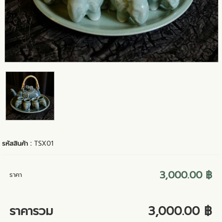
รหัสสินค้า :
TSX01
3,000.00 ฿
ราคา
ราคารวม
3,000.00 ฿