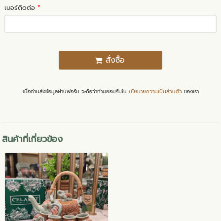
เบอร์ติดต่อ
*
สั่งซื้อ
เมื่อท่านส่งข้อมูลผ่านฟอร์ม จะถือว่าท่านยอมรับใน
นโยบายความเป็นส่วนตัว
ของเรา
สินค้าที่เกี่ยวข้อง