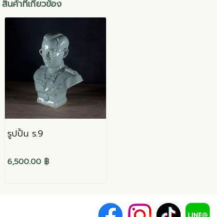
สินค้าที่เกี่ยวข้อง
รูปปั้น ร.9
6,500.00 ฿
Copyright (c) 2019