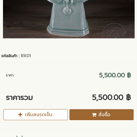
รหัสสินค้า :
RX01
5,500.00 ฿
ราคา
ราคารวม
5,500.00 ฿
เพิ่มลงรถเข็น
สั่งซื้อ