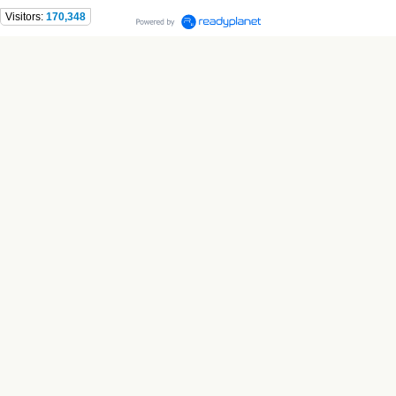
Visitors:
170,348