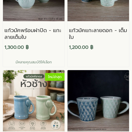
แก้วมัคพร้อมฝาปิด - แกะ
แก้วมัคแกะลายดอก - เต็ม
ลายเต็มใบ
ใบ
1,300.00 ฿
1,200.00 ฿
มีหลายคุณสมบัติให้เลือก
ใหม่ล่าสุด