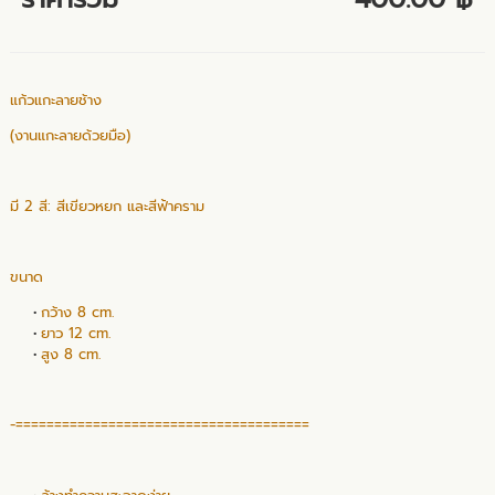
แก้วแกะลายช้าง
(งานแกะลายด้วยมือ)
มี 2 สี: สีเขียวหยก และสีฟ้าคราม
ขนาด
กว้าง 8 cm.
ยาว 12 cm.
สูง 8 cm.
-======================================