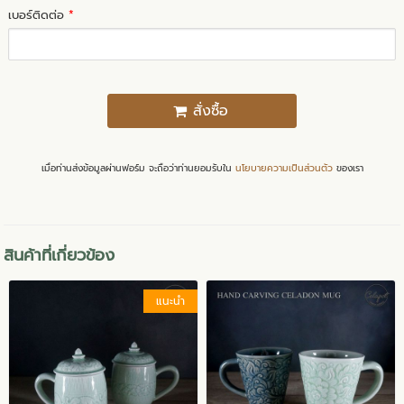
เบอร์ติดต่อ
*
สั่งซื้อ
เมื่อท่านส่งข้อมูลผ่านฟอร์ม จะถือว่าท่านยอมรับใน
นโยบายความเป็นส่วนตัว
ของเรา
สินค้าที่เกี่ยวข้อง
แนะนำ