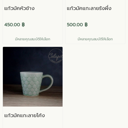
แก้วมัคหัวช้าง
แก้วมัคแกะลายรังผึ้ง
450.00 ฿
500.00 ฿
มีหลายคุณสมบัติให้เลือก
มีหลายคุณสมบัติให้เลือก
แก้วมัคแกะลายโค้ง