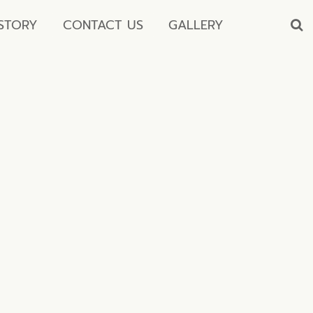
STORY
CONTACT US
GALLERY