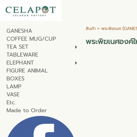
สินค้า
>
พระพิฆเนศ [GANE
GANESHA
COFFEE MUG/CUP
พระพิฆเนศองค์ใ
TEA SET
TABLEWARE
ELEPHANT
FIGURE ANIMAL
BOXES
LAMP
VASE
Etc.
Made to Order