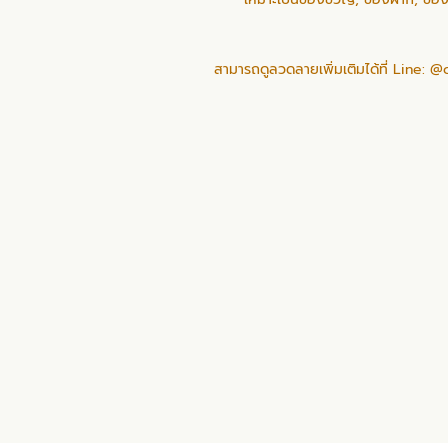
สามารถดูลวดลายเพิ่มเติมได้ที่ Line: 