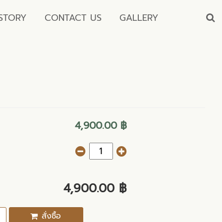
STORY
CONTACT US
GALLERY
4,900.00 ฿
4,900.00 ฿
สั่งซื้อ