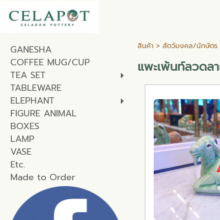
สินค้า
>
สัตว์มงคล/นักษัตร
GANESHA
COFFEE MUG/CUP
แพะเพ้นท์ลวดลา
TEA SET
TABLEWARE
ELEPHANT
FIGURE ANIMAL
BOXES
LAMP
VASE
Etc.
Made to Order